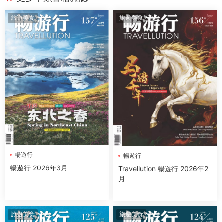
旅遊美食
旅遊美食
暢遊行
暢遊行
暢遊行 2026年3月
Travellution 暢遊行 2026年2
月
旅遊美食
旅遊美食