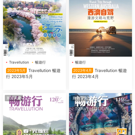
Travellution
暢遊行
暢遊行
Travellution 暢遊
Travellution 暢遊
2023年5月
2023年4月
行 2023年5月
行 2023年4月
旅遊美食
旅遊美食