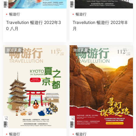
暢遊行
暢遊行
Travellution 暢遊行 2022年3
Travellution 暢遊行 2022年8
0 八月
月
旅遊美食
旅遊美食
暢遊行
暢遊行