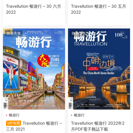
Travellution 暢遊行 – 30 六月
Travellution 暢遊行 – 30 五月
2022
2022
VIP
旅遊美食
旅遊美食
暢遊行
暢遊行
Travellution 暢遊行 –
Travellution 暢遊行 2022年2
VIP免費
三月 2021
月PDF電子雜誌下載