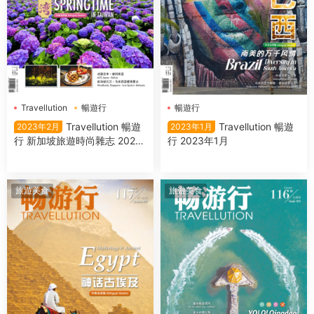
Travellution
暢遊行
暢遊行
Travellution 暢遊
Travellution 暢遊
2023年2月
2023年1月
行 新加坡旅遊時尚雜志 2023
行 2023年1月
年2月
旅遊美食
旅遊美食