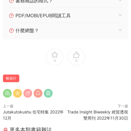
書籍雜誌的格式？
PDF/MOBI/EPUB閱讀工具
什麼網盤？
0
0
暢遊行
上一篇
下一篇
Jutakutokushu 住宅特集 2022年
Trade Insight Biweekly 經貿透視
12月
雙周刊 2022年11月30日
更多本類書籍雜誌