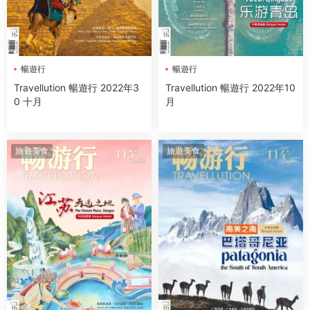
暢遊行
暢遊行
Travellution 暢遊行 2022年3
Travellution 暢遊行 2022年10
0 十月
月
旅遊美食
旅遊美食