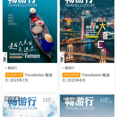
暢遊行
暢遊行
Travellution 暢遊
Travellution 暢遊
2023年7月
2023年6月
行 2023年7月
行 2023年6月
旅遊美食
旅遊美食