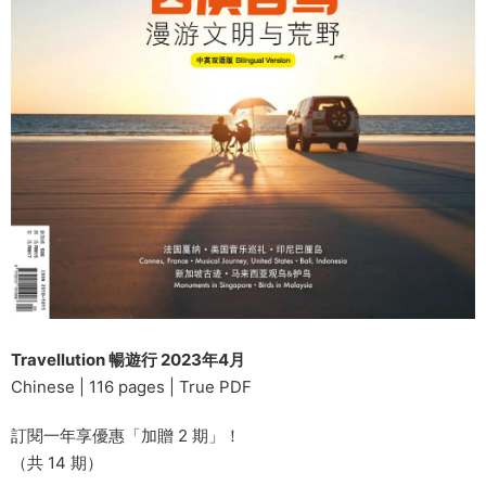
Travellution 暢遊行 2023年4月
Chinese | 116 pages | True PDF
訂閱一年享優惠「加贈 2 期」！
（共 14 期）