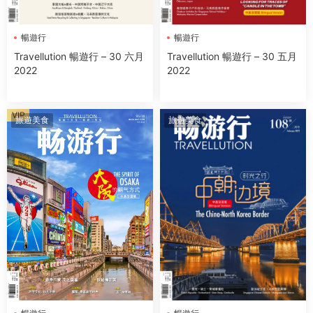
暢遊行
暢遊行
Travellution 暢遊行 – 30 六月
Travellution 暢遊行 – 30 五月
2022
2022
VIP
旅遊美食
旅遊美食