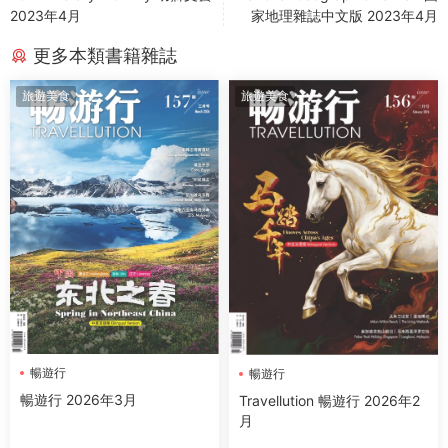
2023年4月
家地理雜誌中文版 2023年4月
更多本類書籍雜誌
旅遊美食
旅遊美食
暢遊行
暢遊行
暢遊行 2026年3月
Travellution 暢遊行 2026年2
月