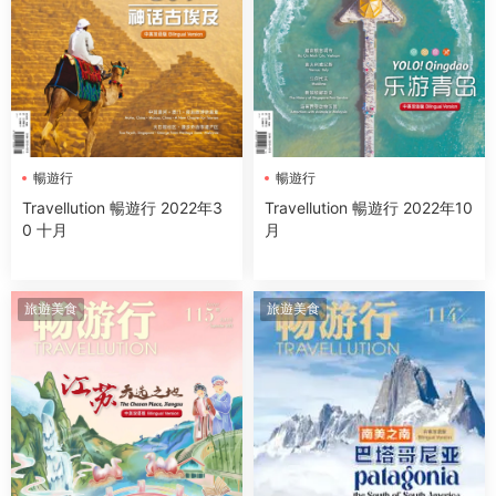
暢遊行
暢遊行
Travellution 暢遊行 2022年3
Travellution 暢遊行 2022年10
0 十月
月
旅遊美食
旅遊美食