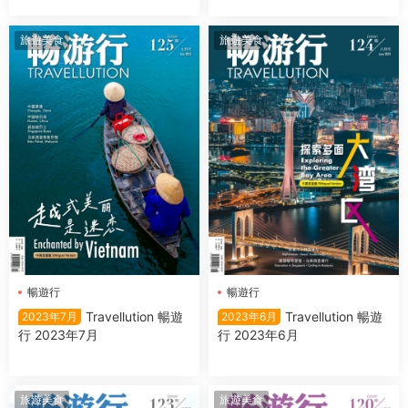
旅遊美食
旅遊美食
暢遊行
暢遊行
Travellution 暢遊
Travellution 暢遊
2023年7月
2023年6月
行 2023年7月
行 2023年6月
旅遊美食
旅遊美食