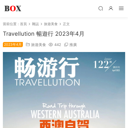
當前位置：
首頁
雜誌
旅遊美食
正文
Travellution 暢遊行 2023年4月
2023年4月
旅遊美食
442
推廣