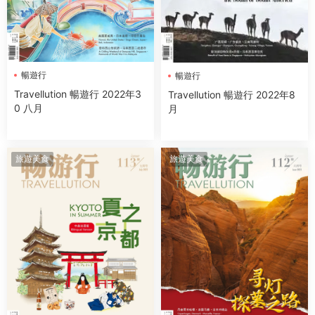
暢遊行
暢遊行
Travellution 暢遊行 2022年3
Travellution 暢遊行 2022年8
0 八月
月
旅遊美食
旅遊美食