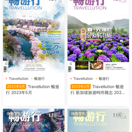
Travellution
暢遊行
Travellution
暢遊行
Travellution 暢遊
Travellution 暢遊
2023年5月
2023年2月
行 2023年5月
行 新加坡旅遊時尚雜志 2023
年2月
旅遊美食
旅遊美食