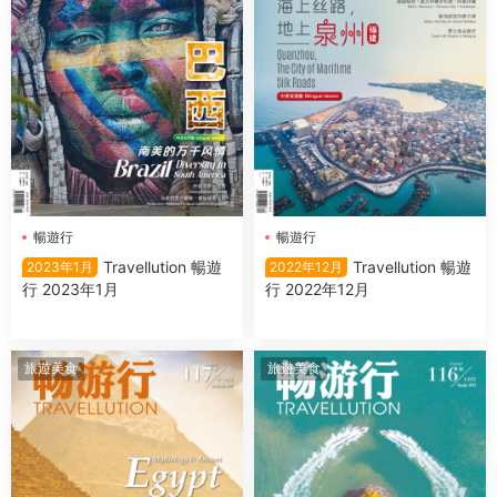
暢遊行
暢遊行
Travellution 暢遊
Travellution 暢遊
2023年1月
2022年12月
行 2023年1月
行 2022年12月
旅遊美食
旅遊美食