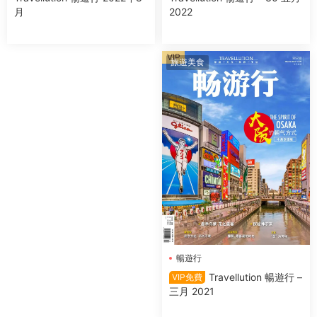
2022
月
VIP
旅遊美食
暢遊行
Travellution 暢遊行 –
VIP免費
三月 2021