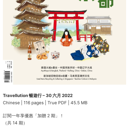
Travellution 暢遊行 – 30 六月 2022
Chinese | 116 pages | True PDF | 45.5 MB
訂閱一年享優惠「加贈 2 期」！
（共 14 期）