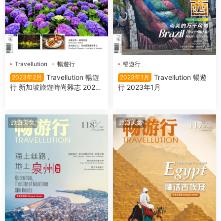
Travellution
暢遊行
暢遊行
Travellution 暢遊
Travellution 暢遊
2023年2月
2023年1月
行 新加坡旅遊時尚雜志 2023
行 2023年1月
年2月
旅遊美食
旅遊美食