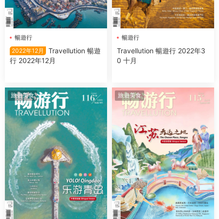
暢遊行
暢遊行
Travellution 暢遊
Travellution 暢遊行 2022年3
2022年12月
行 2022年12月
0 十月
旅遊美食
旅遊美食