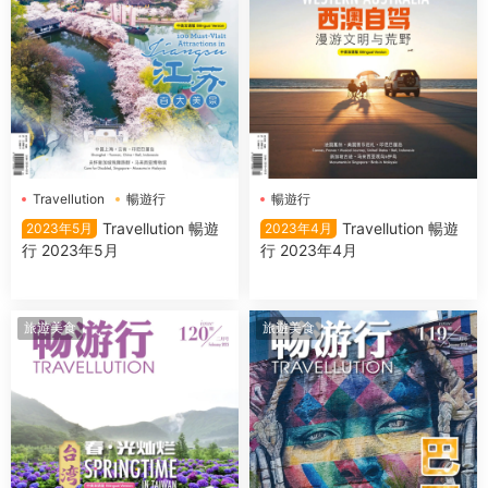
Travellution
暢遊行
暢遊行
Travellution 暢遊
Travellution 暢遊
2023年5月
2023年4月
行 2023年5月
行 2023年4月
旅遊美食
旅遊美食