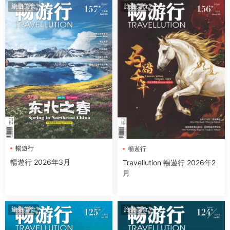
旅遊美食
旅遊美食
暢遊行
暢遊行
暢遊行 2026年3月
Travellution 暢遊行 2026年2
月
旅遊美食
旅遊美食