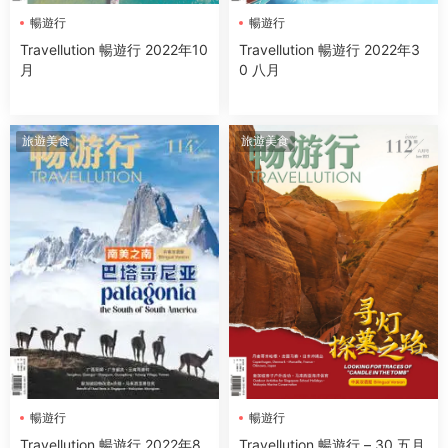
暢遊行
暢遊行
Travellution 暢遊行 2022年10
Travellution 暢遊行 2022年3
月
0 八月
旅遊美食
旅遊美食
暢遊行
暢遊行
Travellution 暢遊行 – 30 五月
Travellution 暢遊行 2022年8