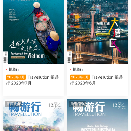
暢遊行
暢遊行
Travellution 暢遊
Travellution 暢遊
2023年7月
2023年6月
行 2023年7月
行 2023年6月
旅遊美食
旅遊美食