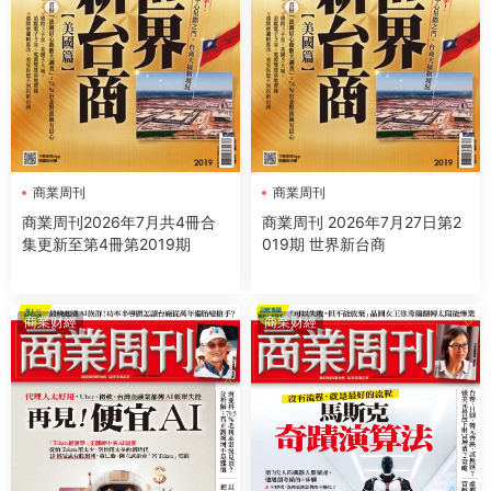
商業周刊
商業周刊
商業周刊2026年7月共4冊合
商業周刊 2026年7月27日第2
集更新至第4冊第2019期
019期 世界新台商
商業财經
商業财經