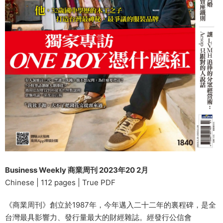
Business Weekly 商業周刊 2023年20 2月
Chinese | 112 pages | True PDF
《商業周刊》創立於1987年，今年邁入二十二年的裏程碑，是全
台灣最具影響力、發行量最大的財經雜誌。經發行公信會