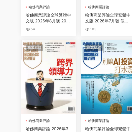
哈佛商業評論
哈佛商業評論
哈佛商業評論全球繁體中
哈佛商業評論全球繁體中
文版 2026年8月號 2026
文版 2026年7月號 假共
台灣企業領袖100強
識推不動真轉型！
54
103
商業财經
商業财經
哈佛商業評論
哈佛商業評論
哈佛商業評論 2026年3
哈佛商業評論全球繁體中