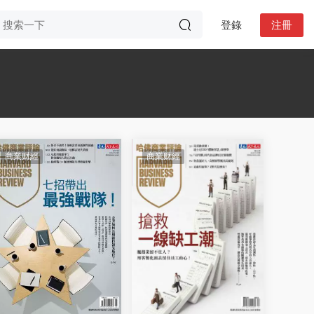
登錄
注冊
商業财經
商業财經