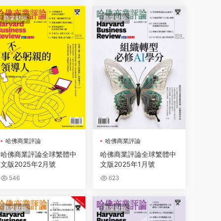
商業财經
商業财經
哈佛商業評論
哈佛商業評論
哈佛商業評論全球繁體中
哈佛商業評論全球繁體中
文版2025年2月號
文版2025年1月號
546
623
商業财經
商業财經