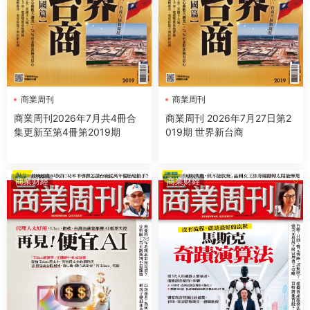
商業周刊
商業周刊
商業周刊2026年7月共4冊合
商業周刊 2026年7月27日第2
集更新至第4冊第2019期
019期 世界新台商
商業财經
商業财經