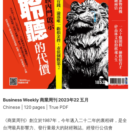
Business Weekly 商業周刊 2023年22 五月
Chinese | 120 pages | True PDF
《商業周刊》創立於1987年，今年邁入二十二年的裏程碑，是全
台灣最具影響力、發行量最大的財經雜誌。經發行公信會