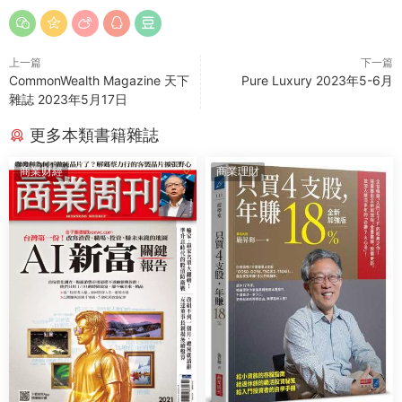
上一篇
下一篇
CommonWealth Magazine 天下
Pure Luxury 2023年5-6月
雜誌 2023年5月17日
更多本類書籍雜誌
商業财經
商業理財