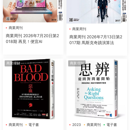
商業周刊
商業周刊
商業周刊 2026年7月20日第2
商業周刊 2026年7月13日第2
018期 再見！便宜AI
017期 馬斯克奇蹟演算法
商業理財
商業理財
商業周刊
電子書
2023
商業周刊
電子書