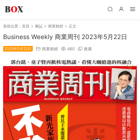
當前位置：
首頁
雜誌
商業财經
正文
Business Weekly 商業周刊 2023年5月22日
2023年5月22日
商業财經
480
推廣