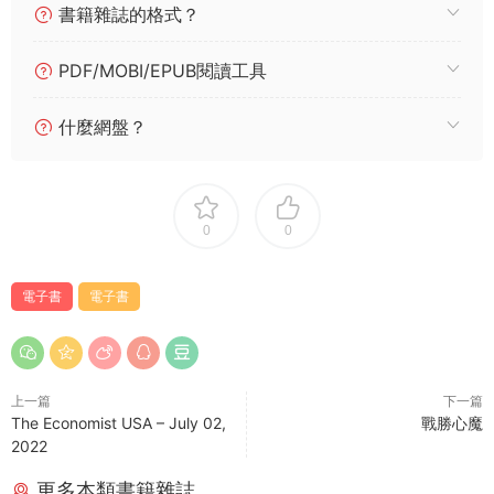
書籍雜誌的格式？
PDF/MOBI/EPUB閱讀工具
什麼網盤？
0
0
電子書
電子書
上一篇
下一篇
The Economist USA – July 02,
戰勝心魔
2022
更多本類書籍雜誌