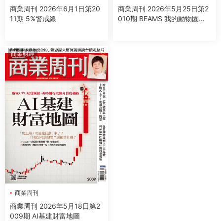
商業周刊 2026年6月1日第20
商業周刊 2026年5月25日第2
11期 5%警戒線
010期 BEAMS 我的動物園團
隊
商業财經
商業周刊
商業周刊 2026年5月18日第2
009期 AI基建財富地圖