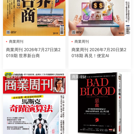
商業周刊
商業周刊
商業周刊 2026年7月27日第2
商業周刊 2026年7月20日第2
019期 世界新台商
018期 再見！便宜AI
商業财經
商業理財