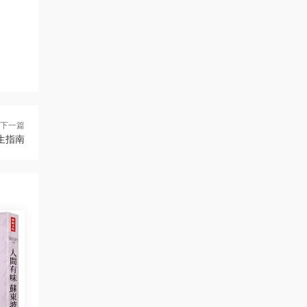
下一篇
生指南