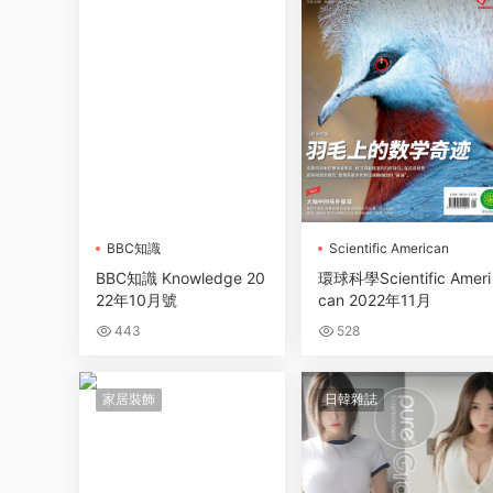
BBC知識
Scientific American
環球科學
BBC知識 Knowledge 20
環球科學Scientific Ameri
22年10月號
can 2022年11月
443
528
家居裝飾
日韓雜誌