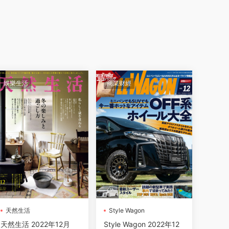
娛樂生活
商業财經
天然生活
Style Wagon
天然生活 2022年12月
Style Wagon 2022年12