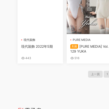
現代裝飾
PURE MEDIA
現代裝飾 2022年5期
[PURE MEDIA] Vol.
美圖
129 YUKA
443
516
上一頁
1